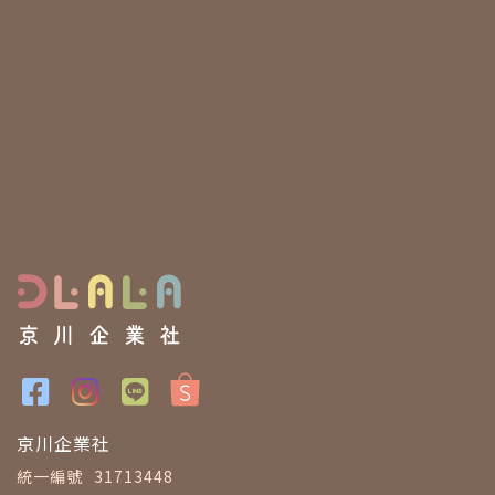
京川企業社
統一編號
31713448