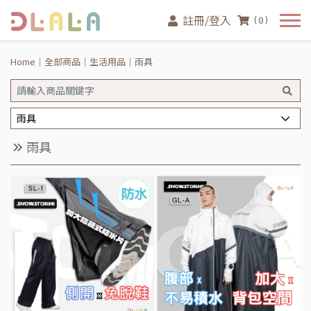
註冊/登入
(0)
Home
全部商品
生活用品
雨具
雨具
雨具