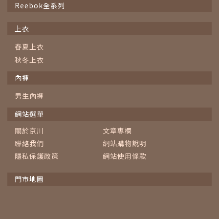
Reebok全系列
上衣
春夏上衣
秋冬上衣
內褲
男生內褲
網站選單
關於京川
文章專欄
聯絡我們
網站購物說明
隱私保護政策
網站使用條款
門市地圖