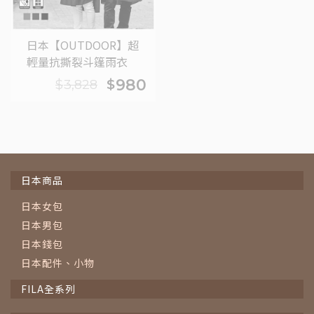
日本【OUTDOOR】超
輕量抗撕裂斗篷雨衣
980
$
$
3,828
日本商品
日本女包
日本男包
日本錢包
日本配件、小物
FILA全系列