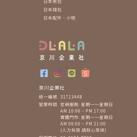
日本男包
日本錢包
日本配件、小物
京川企業社
統一編號
31713448
營業時間
官網服務: 星期一～星期日
AM 10:00 ~ PM 17:00
實體門市: 星期一～星期日
AM 09:00 ~ PM 21:00
(人力有限 請耐心等候)