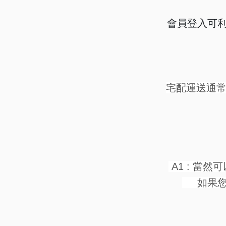
會員登入可
宅配運送通常
A1 : 當然可
如果您