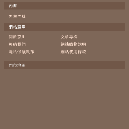
內褲
男生內褲
網站選單
關於京川
文章專欄
聯絡我們
網站購物說明
隱私保護政策
網站使用條款
門市地圖