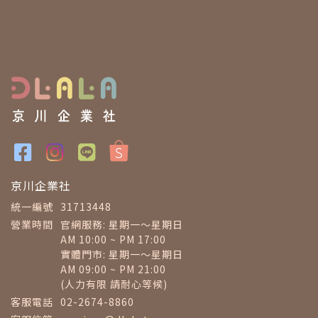
京川企業社
統一編號
31713448
營業時間
官網服務: 星期一～星期日
AM 10:00 ~ PM 17:00
實體門市: 星期一～星期日
AM 09:00 ~ PM 21:00
(人力有限 請耐心等候)
客服電話
02-2674-8860