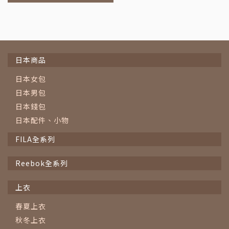
車
日本商品
日本女包
日本男包
日本錢包
日本配件、小物
FILA全系列
Reebok全系列
上衣
春夏上衣
秋冬上衣