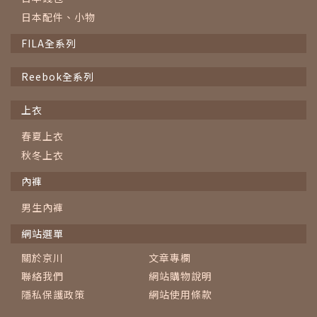
日本配件、小物
FILA全系列
Reebok全系列
上衣
春夏上衣
秋冬上衣
內褲
男生內褲
網站選單
關於京川
文章專欄
聯絡我們
網站購物說明
隱私保護政策
網站使用條款