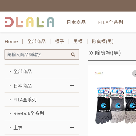
日本商品
FILA全系列
Home
全部商品
襪子
男襪
除臭襪(男)
除臭襪(男)
• 全部商品
• 日本商品
• FILA全系列
• Reebok全系列
• 上衣