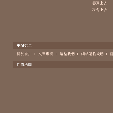
春夏上衣
秋冬上衣
網站選單
關於京川
文章專欄
聯絡我們
網站購物說明
門市地圖