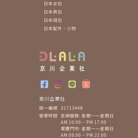
日本女包
日本男包
日本錢包
日本配件、小物
京川企業社
統一編號
31713448
營業時間
官網服務: 星期一～星期日
AM 10:00 ~ PM 17:00
實體門市: 星期一～星期日
AM 09:00 ~ PM 21:00