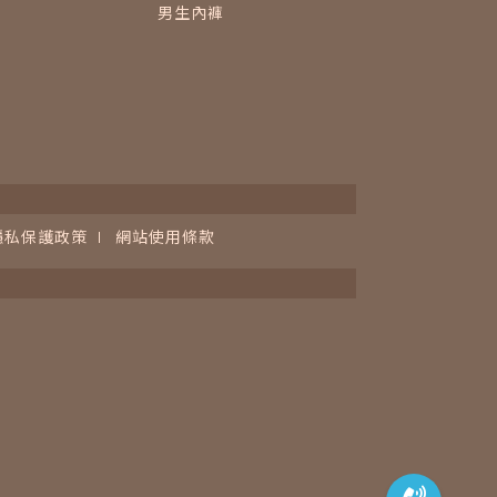
男生內褲
隱私保護政策
網站使用條款