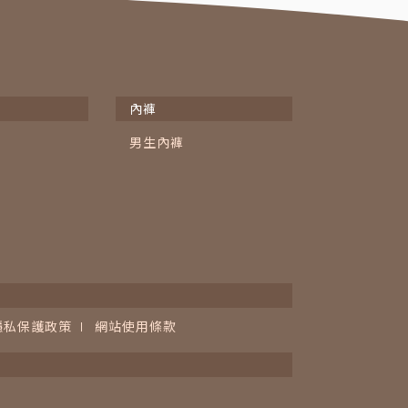
內褲
男生內褲
隱私保護政策
網站使用條款