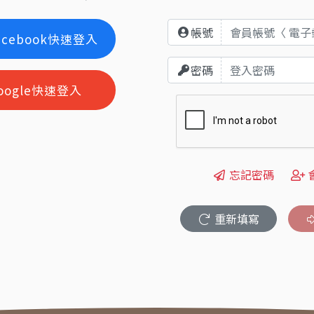
帳號
acebook快速登入
密碼
oogle快速登入
忘記密碼
重新填寫