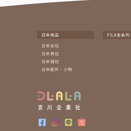
日本商品
FILA全系列
日本女包
日本男包
日本錢包
日本配件、小物