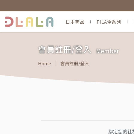
日本商品
FILA全系列
會員註冊/登入
Member
Home
會員註冊/登入
綁定您的社