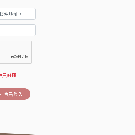
會員註冊
會員登入