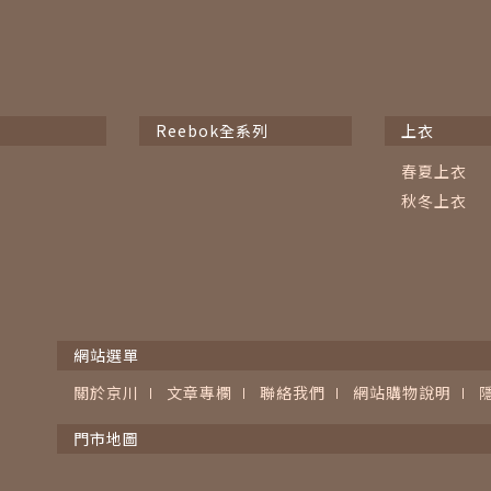
Reebok全系列
上衣
春夏上衣
秋冬上衣
網站選單
關於京川
文章專欄
聯絡我們
網站購物說明
門市地圖