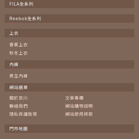
FILA全系列
Reebok全系列
上衣
春夏上衣
秋冬上衣
內褲
男生內褲
網站選單
關於京川
文章專欄
聯絡我們
網站購物說明
隱私保護政策
網站使用條款
門市地圖