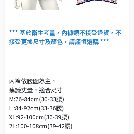
*** 基於衛生考量，內褲類不接受退貨，不
接受更換尺寸及顏色，請謹慎選購 ***
內褲依腰圍為主，
建議丈量，適合尺寸
M:76-84cm(30-33腰)
L :84-92cm(33-36腰)
XL:92-100cm(36-39腰)
2L:100-108cm(39-42腰)