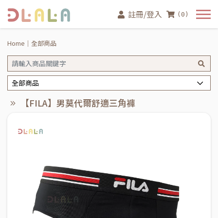
註冊/登入
(0)
Home
全部商品
全部商品
【FILA】男莫代爾舒適三角褲