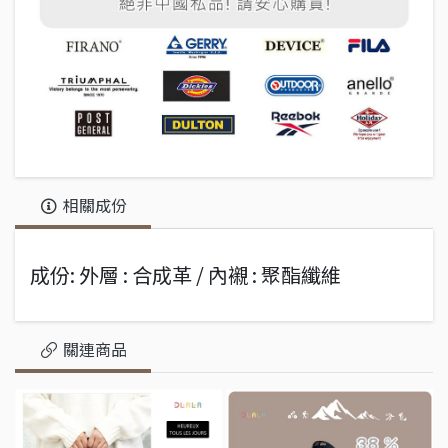
相關成份
成份: 外層 : 合成革 / 內襯 : 聚酯纖維
關連商品