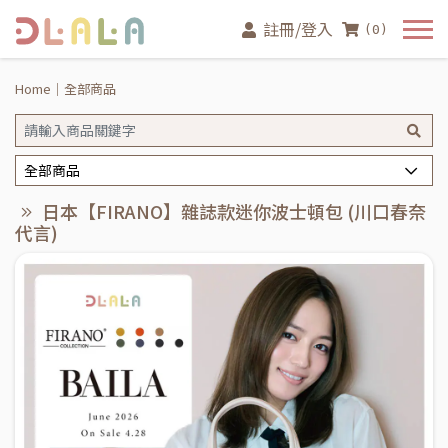
註冊/登入
(0)
Home
全部商品
全部商品
日本【FIRANO】雜誌款迷你波士頓包 (川口春奈
代言)