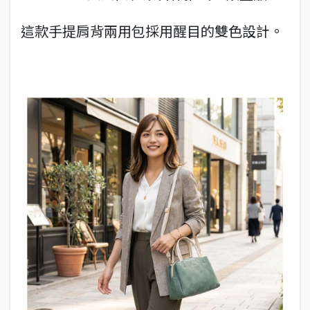
這款手提肩背兩用包採用醒目的雙色設計。