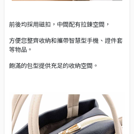
前後均採用磁扣，中間配有拉鍊空間，
方便您整齊收納和攜帶智慧型手機、證件套
等物品。
飽滿的包型提供充足的收納空間。