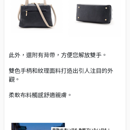
此外，還附有背帶，方便您解放雙手。
雙色手柄和紋理面料打造出引人注目的外
觀。
柔軟布料觸感舒適親膚。