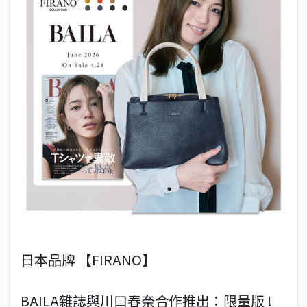
日本品牌 【FIRANO】
BAILA雜誌與川口春奈合作推出：限量版 !