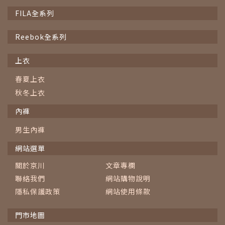
FILA全系列
Reebok全系列
上衣
春夏上衣
秋冬上衣
內褲
男生內褲
網站選單
關於京川
文章專欄
聯絡我們
網站購物說明
隱私保護政策
網站使用條款
門市地圖