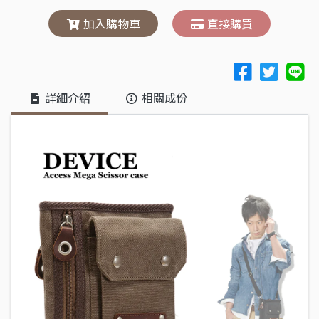
加入購物車
直接購買
詳細介紹
相關成份