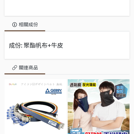
相關成份
成份: 聚酯帆布+牛皮
關連商品