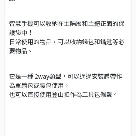
智慧手機可以收納在主隔層和主體正面的保
護袋中！
日常使用的物品，可以收納錢包和鑰匙等必
要物品。
它是一種 2way類型，可以通過安裝肩帶作
為單肩包或腰包使用，
也可以直接使用登山扣作為工具包佩戴。