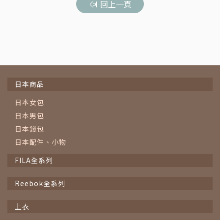
回上一頁
日本商品
日本女包
日本男包
日本錢包
日本配件、小物
FILA全系列
Reebok全系列
上衣