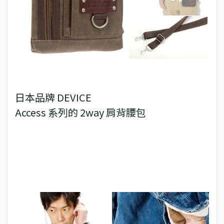
日本品牌 DEVICE
Access 系列的 2way 肩背腰包