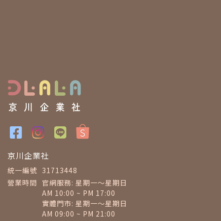
京川企業社
統一編號
31713448
營業時間
官網服務: 星期一～星期日
AM 10:00 ~ PM 17:00
實體門市: 星期一～星期日
AM 09:00 ~ PM 21:00