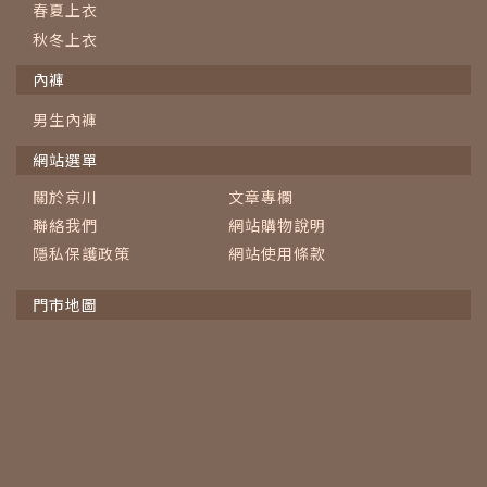
春夏上衣
秋冬上衣
內褲
男生內褲
網站選單
關於京川
文章專欄
聯絡我們
網站購物說明
隱私保護政策
網站使用條款
門市地圖