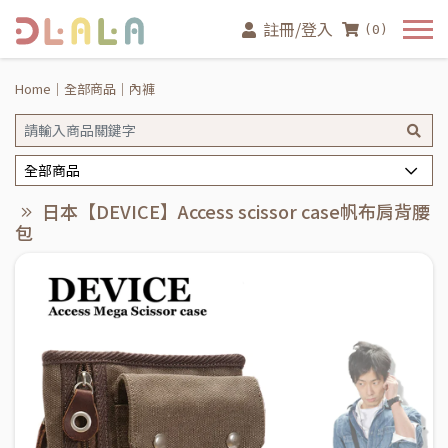
註冊/登入
(0)
Home
全部商品
內褲
全部商品
日本【DEVICE】Access scissor case帆布肩背腰
包