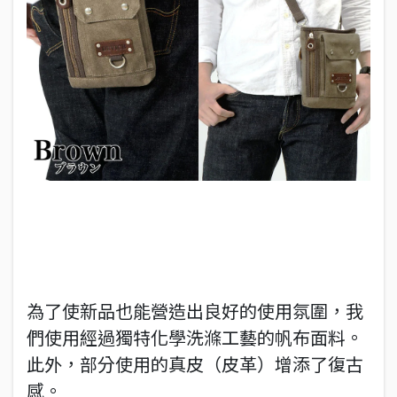
為了使新品也能營造出良好的使用氛圍，我
們使用經過獨特化學洗滌工藝的帆布面料。
此外，部分使用的真皮（皮革）增添了復古
感。