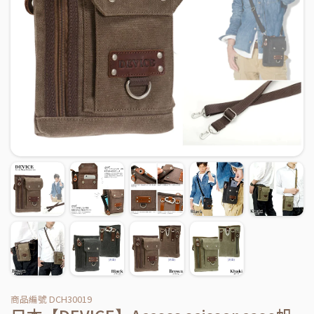
商品編號 DCH30019