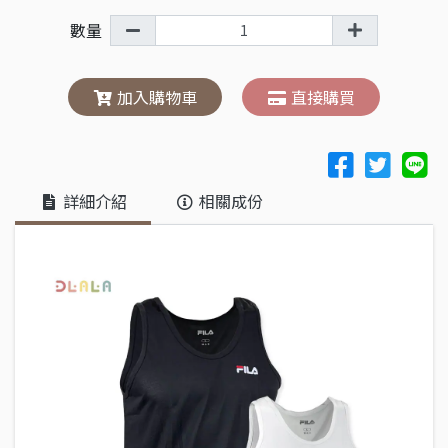
數量
加入購物車
直接購買
詳細介紹
相關成份