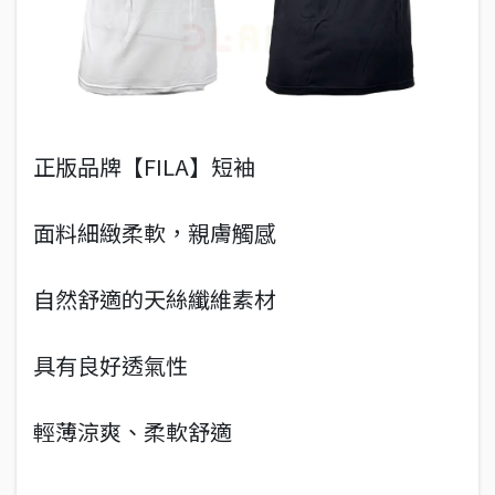
正版品牌【FILA】短袖
面料細緻柔軟，親膚觸感
自然舒適的天絲纖維素材
具有良好透氣性
輕薄涼爽、柔軟舒適