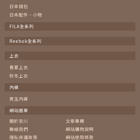
日本錢包
日本配件、小物
FILA全系列
Reebok全系列
上衣
春夏上衣
秋冬上衣
內褲
男生內褲
網站選單
關於京川
文章專欄
聯絡我們
網站購物說明
隱私保護政策
網站使用條款