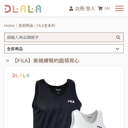
註冊/登入
(0)
Home
全部商品
FILA全系列
全部商品
【FILA】男親膚簡約圓領背心